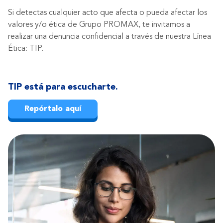
Si detectas cualquier acto que afecta o pueda afectar los
valores y/o ética de Grupo PROMAX, te invitamos a
realizar una denuncia confidencial a través de nuestra Línea
Ética: TIP.
TIP está para escucharte.
Repórtalo aquí